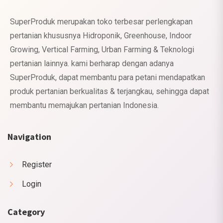
SuperProduk merupakan toko terbesar perlengkapan
pertanian khususnya Hidroponik, Greenhouse, Indoor
Growing, Vertical Farming, Urban Farming & Teknologi
pertanian lainnya. kami berharap dengan adanya
SuperProduk, dapat membantu para petani mendapatkan
produk pertanian berkualitas & terjangkau, sehingga dapat
membantu memajukan pertanian Indonesia.
Navigation
Register
Login
Category