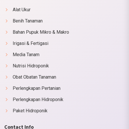
Alat Ukur
Benih Tanaman
Bahan Pupuk Mikro & Makro
Irigasi & Fertigasi
Media Tanam
Nutrisi Hidroponik
Obat Obatan Tanaman
Perlengkapan Pertanian
Perlengkapan Hidroponik
Paket Hidroponik
Contact Info