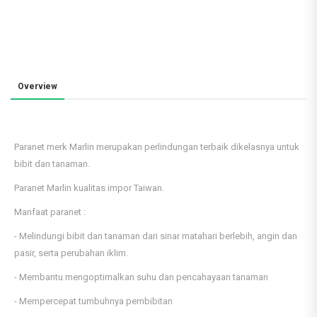
Overview
Paranet merk Marlin merupakan perlindungan terbaik dikelasnya untuk
bibit dan tanaman.
Paranet Marlin kualitas impor Taiwan.
Manfaat paranet :
- Melindungi bibit dan tanaman dari sinar matahari berlebih, angin dan
pasir, serta perubahan iklim.
- Membantu mengoptimalkan suhu dan pencahayaan tanaman
- Mempercepat tumbuhnya pembibitan