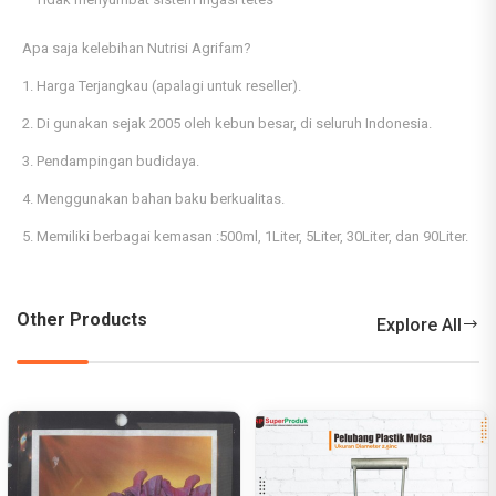
Apa saja kelebihan Nutrisi Agrifam?
1. Harga Terjangkau (apalagi untuk reseller).
2. Di gunakan sejak 2005 oleh kebun besar, di seluruh Indonesia.
3. Pendampingan budidaya.
4. Menggunakan bahan baku berkualitas.
5. Memiliki berbagai kemasan :500ml, 1Liter, 5Liter, 30Liter, dan 90Liter.
Other Products
Explore All