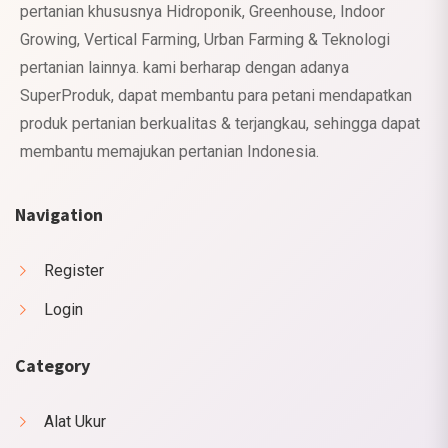
pertanian khususnya Hidroponik, Greenhouse, Indoor
Growing, Vertical Farming, Urban Farming & Teknologi
pertanian lainnya. kami berharap dengan adanya
SuperProduk, dapat membantu para petani mendapatkan
produk pertanian berkualitas & terjangkau, sehingga dapat
membantu memajukan pertanian Indonesia.
Navigation
Register
Login
Category
Alat Ukur