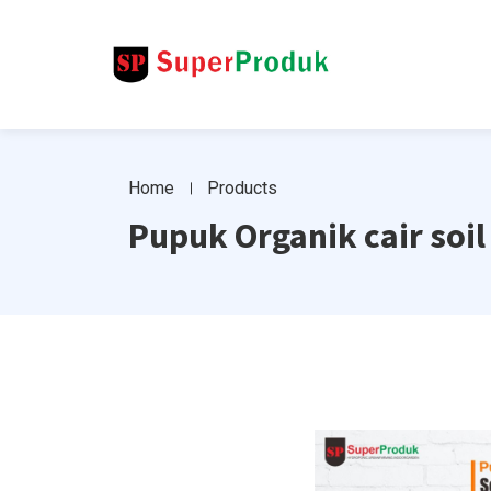
Home
Products
Pupuk Organik cair soil