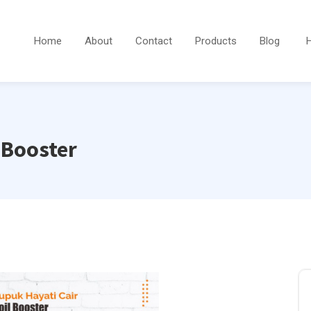
Home
About
Contact
Products
Blog
 Booster