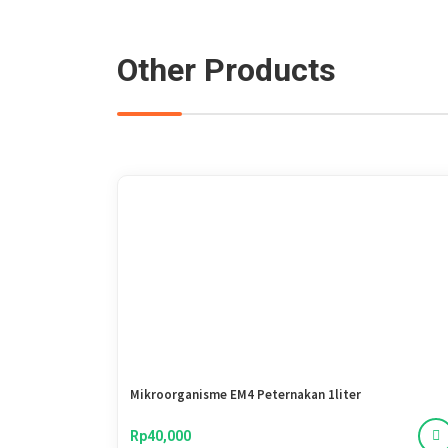
Other Products
Mikroorganisme EM4 Peternakan 1liter
Rp40,000