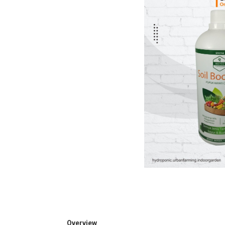
Overview