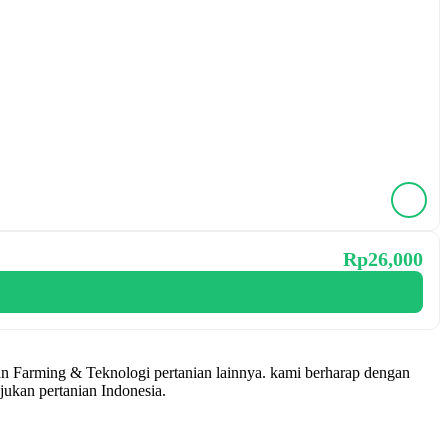
Rp26,000
n Farming & Teknologi pertanian lainnya. kami berharap dengan
ukan pertanian Indonesia.