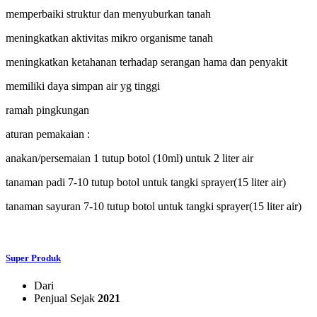
memperbaiki struktur dan menyuburkan tanah
meningkatkan aktivitas mikro organisme tanah
meningkatkan ketahanan terhadap serangan hama dan penyakit
memiliki daya simpan air yg tinggi
ramah pingkungan
aturan pemakaian :
anakan/persemaian 1 tutup botol (10ml) untuk 2 liter air
tanaman padi 7-10 tutup botol untuk tangki sprayer(15 liter air)
tanaman sayuran 7-10 tutup botol untuk tangki sprayer(15 liter air)
Super Produk
Dari
Penjual Sejak
2021