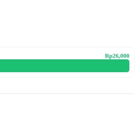
Rp26,000