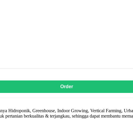
Order
nya Hidroponik, Greenhouse, Indoor Growing, Vertical Farming, Urba
 pertanian berkualitas & terjangkau, sehingga dapat membantu memaj