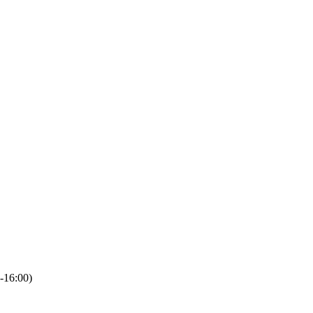
-16:00)