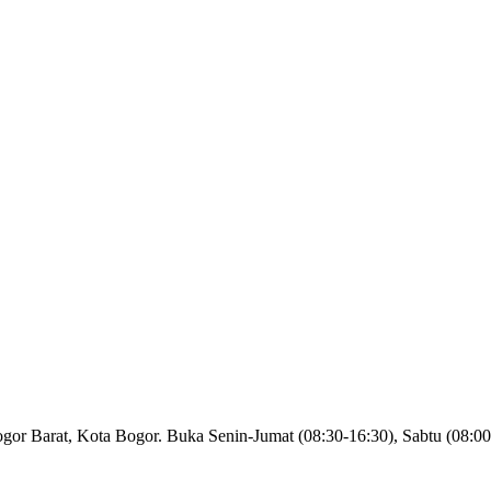
or Barat, Kota Bogor. Buka Senin-Jumat (08:30-16:30), Sabtu (08:00