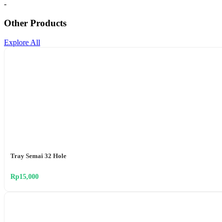
-
Other Products
Explore All
Tray Semai 32 Hole
Rp15,000