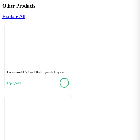
Other Products
Explore All
Grommet 1/2 Seal Hidroponik Irigasi
Rp1,500