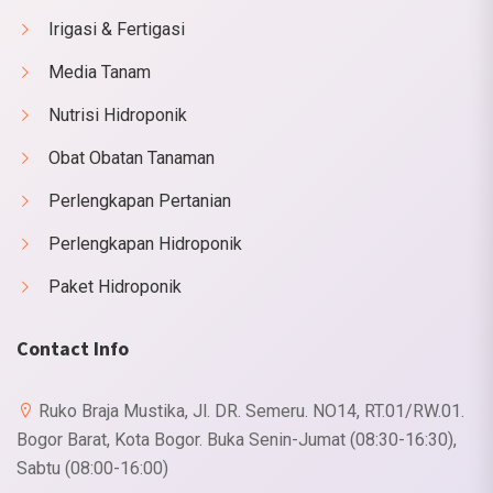
Irigasi & Fertigasi
Media Tanam
Nutrisi Hidroponik
Obat Obatan Tanaman
Perlengkapan Pertanian
Perlengkapan Hidroponik
Paket Hidroponik
Contact Info
Ruko Braja Mustika, Jl. DR. Semeru. NO14, RT.01/RW.01.
Bogor Barat, Kota Bogor. Buka Senin-Jumat (08:30-16:30),
Sabtu (08:00-16:00)