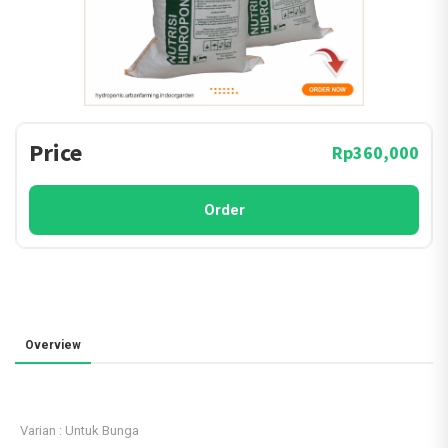
Price
Rp360,000
Order
Overview
Varian : Untuk Bunga