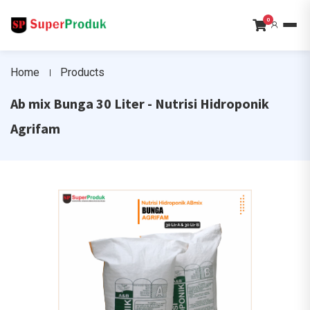
0
Home
Products
Ab mix Bunga 30 Liter - Nutrisi Hidroponik
Agrifam