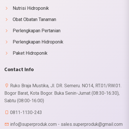
Nutrisi Hidroponik
Obat Obatan Tanaman
Perlengkapan Pertanian
Perlengkapan Hidroponik
Paket Hidroponik
Contact Info
Ruko Braja Mustika, Jl. DR. Semeru. NO14, RT.01/RW.01.
Bogor Barat, Kota Bogor. Buka Senin-Jumat (08:30-16:30),
Sabtu (08:00-16:00)
0811-1130-243
info@superproduk.com - sales.superproduk@gmail.com