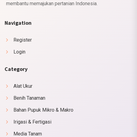
membantu memajukan pertanian Indonesia.
Navigation
Register
Login
Category
Alat Ukur
Benih Tanaman
Bahan Pupuk Mikro & Makro
Irigasi & Fertigasi
Media Tanam