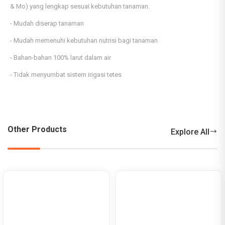
& Mo) yang lengkap sesuai kebutuhan tanaman.
- Mudah diserap tanaman
- Mudah memenuhi kebutuhan nutrisi bagi tanaman
- Bahan-bahan 100% larut dalam air
- Tidak menyumbat sistem irigasi tetes
Other Products
Explore All