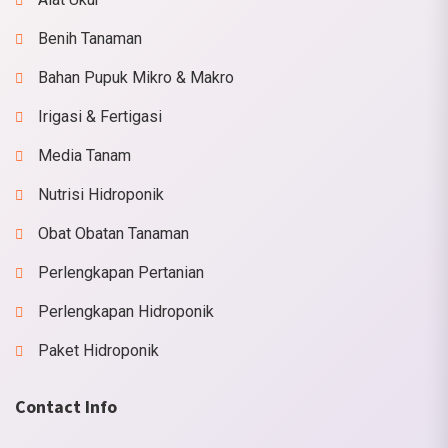
Benih Tanaman
Bahan Pupuk Mikro & Makro
Irigasi & Fertigasi
Media Tanam
Nutrisi Hidroponik
Obat Obatan Tanaman
Perlengkapan Pertanian
Perlengkapan Hidroponik
Paket Hidroponik
Contact Info