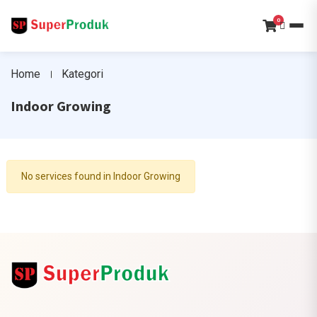
0
Home
Kategori
Indoor Growing
No services found in Indoor Growing