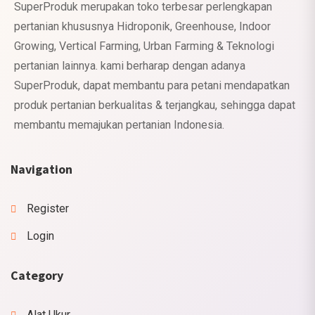
SuperProduk merupakan toko terbesar perlengkapan
pertanian khususnya Hidroponik, Greenhouse, Indoor
Growing, Vertical Farming, Urban Farming & Teknologi
pertanian lainnya. kami berharap dengan adanya
SuperProduk, dapat membantu para petani mendapatkan
produk pertanian berkualitas & terjangkau, sehingga dapat
membantu memajukan pertanian Indonesia.
Navigation
Register
Login
Category
Alat Ukur