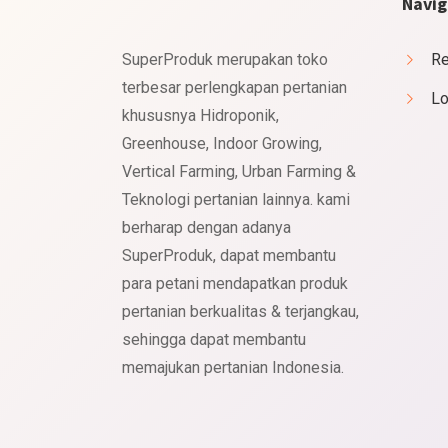
Navig
SuperProduk merupakan toko
Re
terbesar perlengkapan pertanian
Lo
khususnya Hidroponik,
Greenhouse, Indoor Growing,
Vertical Farming, Urban Farming &
Teknologi pertanian lainnya. kami
berharap dengan adanya
SuperProduk, dapat membantu
para petani mendapatkan produk
pertanian berkualitas & terjangkau,
sehingga dapat membantu
memajukan pertanian Indonesia.