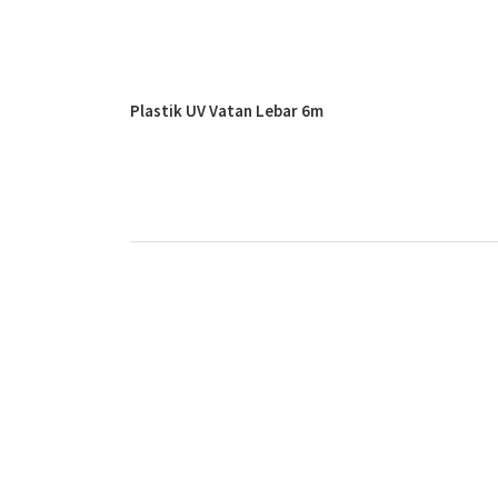
Plastik UV Vatan Lebar 6m