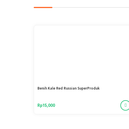
Benih Kale Red Russian SuperProduk
Rp15,000