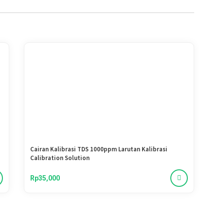
Cairan Kalibrasi TDS 1000ppm Larutan Kalibrasi
Calibration Solution
Rp35,000