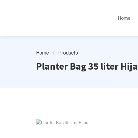
Home
Home
Products
Planter Bag 35 liter Hij