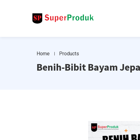
Home
Products
Benih-Bibit Bayam Jepa