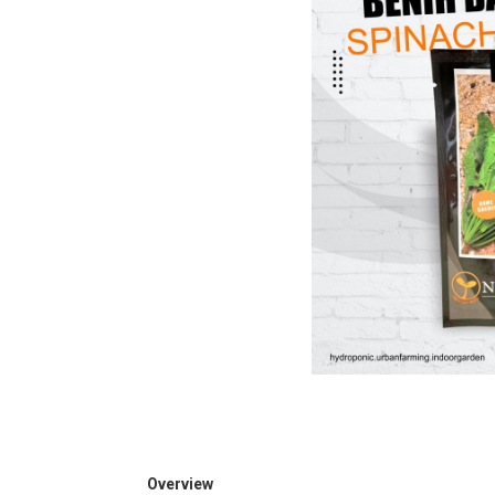
Overview