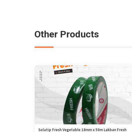
Other Products
Solatip Fresh Vegetable 18mm x 50m Lakban Fresh