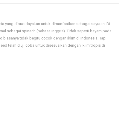
ia yang dibudidayakan untuk dimanfaatkan sebagai sayuran. Di
nal sebagai spinach (bahasa inggris). Tidak seperti bayam pada
biasanya tidak begitu cocok dengan iklim di Indonesia. Tapi
d telah diuji coba untuk disesuaikan dengan iklim tropis di