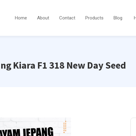
Home
About
Contact
Products
Blog
ng Kiara F1 318 New Day Seed