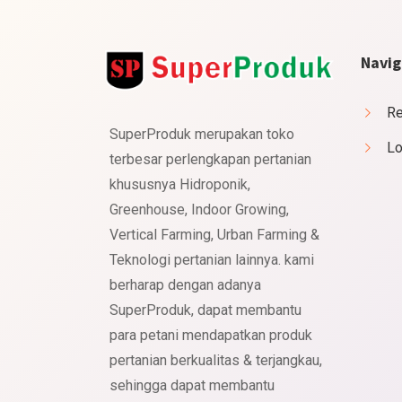
Navig
Re
SuperProduk merupakan toko
Lo
terbesar perlengkapan pertanian
khususnya Hidroponik,
Greenhouse, Indoor Growing,
Vertical Farming, Urban Farming &
Teknologi pertanian lainnya. kami
berharap dengan adanya
SuperProduk, dapat membantu
para petani mendapatkan produk
pertanian berkualitas & terjangkau,
sehingga dapat membantu