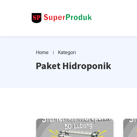
Home
Kategori
Paket Hidroponik