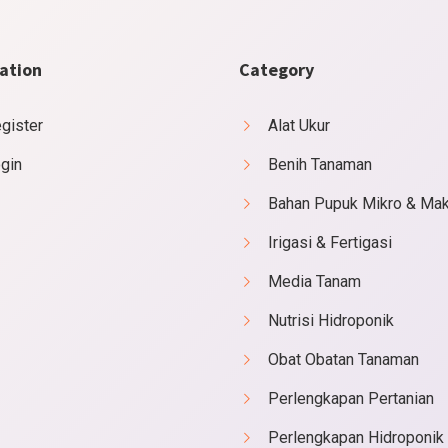
ation
Category
gister
Alat Ukur
gin
Benih Tanaman
Bahan Pupuk Mikro & Ma
Irigasi & Fertigasi
Media Tanam
Nutrisi Hidroponik
Obat Obatan Tanaman
Perlengkapan Pertanian
Perlengkapan Hidroponik