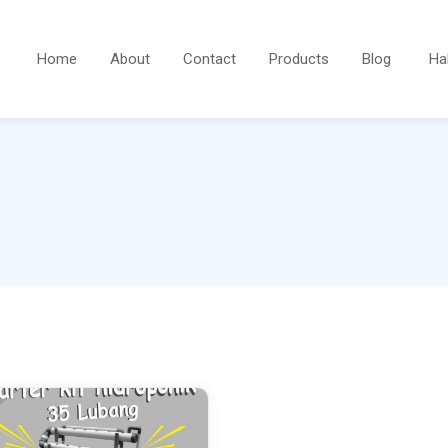
Home
About
Contact
Products
Blog
Ha